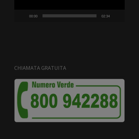
00:00
02:34
CHIAMATA GRATUITA