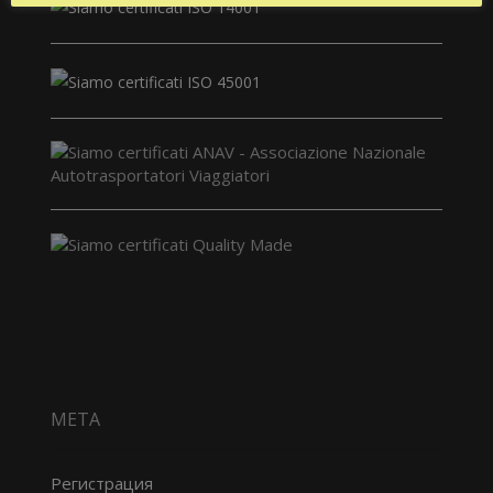
МЕТА
Регистрация