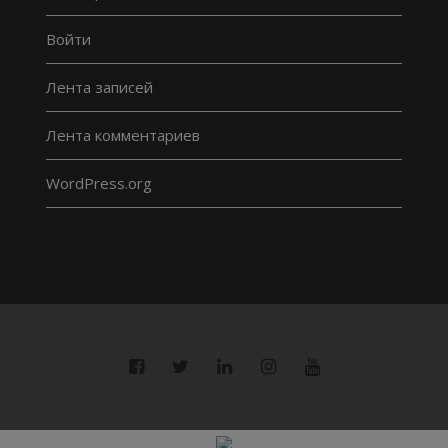
Войти
Лента записей
Лента комментариев
WordPress.org