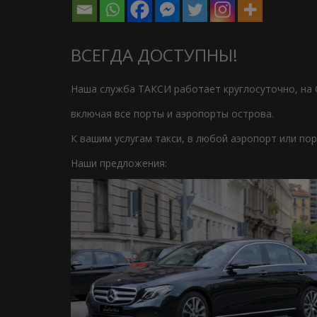
ВСЕГДА ДОСТУПНЫ!
Наша служба ТАКСИ работает круглосуточно, на 
включая все порты и аэропорты острова.
К вашим услугам такси, в любой аэропорт или по
Наши предложения: