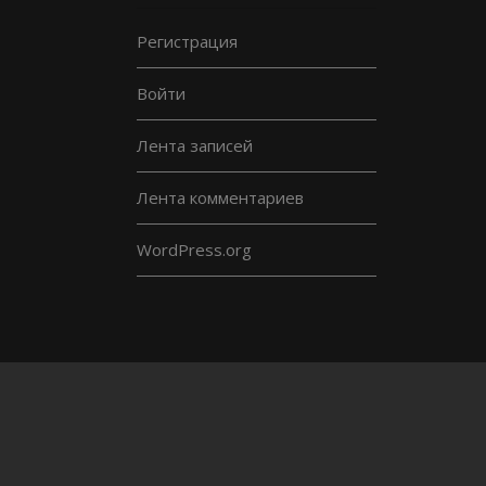
Регистрация
Войти
Лента записей
Лента комментариев
WordPress.org