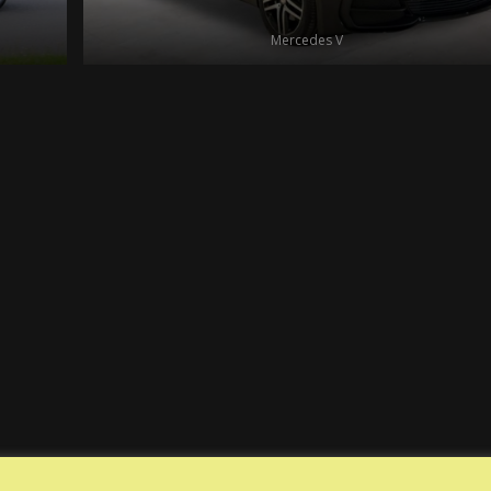
Mercedes V