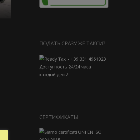
ПОДАТЬ СРАЗУ ЖЕ ТАКСИ?
Доступность 24/24 часа
каждый день!
СЕРТИФИКАТЫ