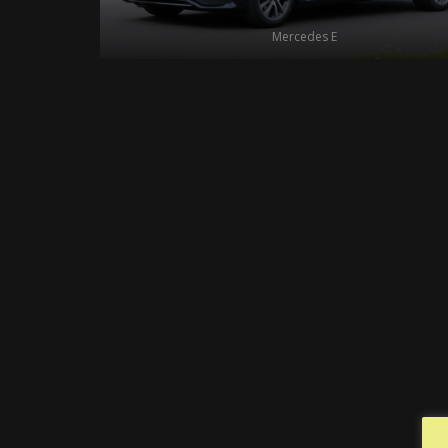
Mercedes E